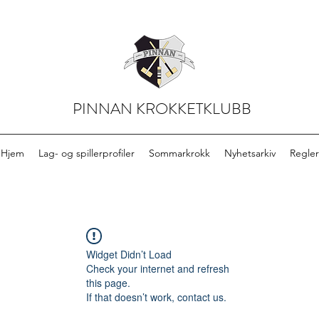
PINNAN KROKKETKLUBB
Hjem
Lag- og spillerprofiler
Sommarkrokk
Nyhetsarkiv
Regler
Widget Didn’t Load
Check your internet and refresh
this page.
If that doesn’t work, contact us.