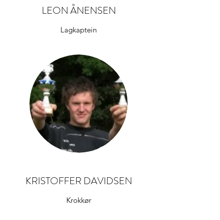
LEON ÅNENSEN
Lagkaptein
KRISTOFFER DAVIDSEN
Krokkør