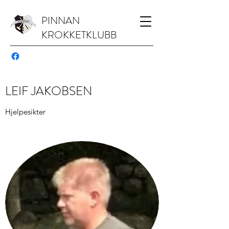
PINNAN
KROKKETKLUBB
LEIF JAKOBSEN
Hjelpesikter