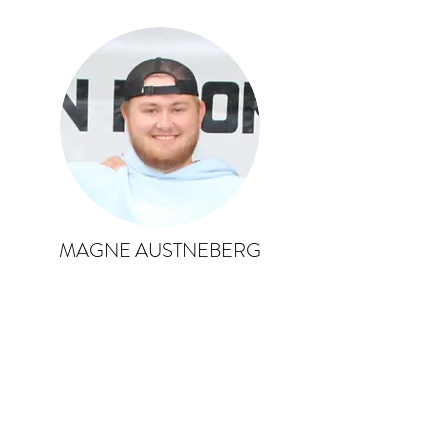
MAGNE AUSTNEBERG
Krokkør