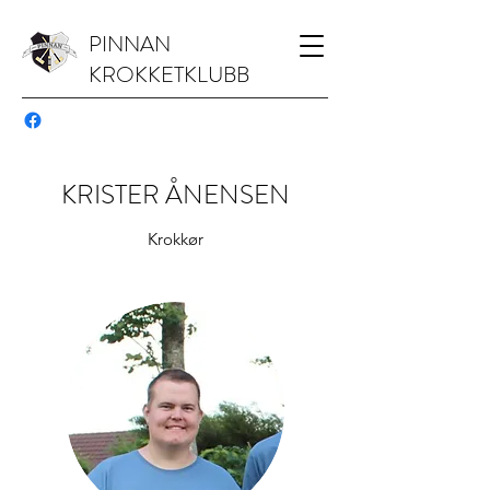
PINNAN
KROKKETKLUBB
KRISTER ÅNENSEN
Krokkør