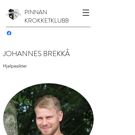
PINNAN
KROKKETKLUBB
JOHANNES BREKKÅ
Hjelpesikter