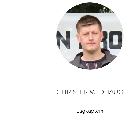
CHRISTER MEDHAUG
Lagkaptein