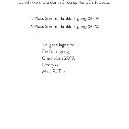
du vil ikke møte dem når de spiller på sitt beste.
Plass Sommarkrokk: 1 gang (2019)
Plass Sommarkrokk: 1 gang (2020)
Tidligere lagnavn:
Ein Siste gong,
Champions 2019,
Nedrykk,
Midt På Tre