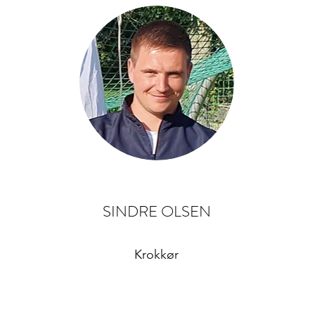
SINDRE OLSEN
Krokkør