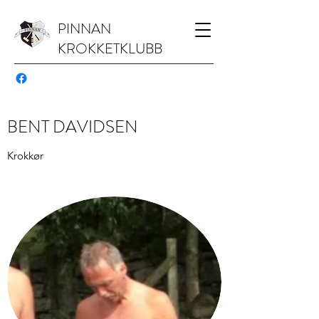
PINNAN
KROKKETKLUBB
BENT DAVIDSEN
Krokkør